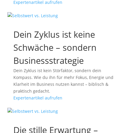
Expertenartikel aufrufen
Dein Zyklus ist keine
Schwäche – sondern
Businessstrategie
Dein Zyklus ist kein Störfaktor, sondern dein
Kompass. Wie du ihn für mehr Fokus, Energie und
Klarheit im Business nutzen kannst – biblisch &
praktisch gedacht.
Expertenartikel aufrufen
Die stille Erwartung –