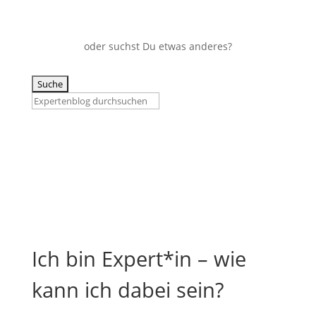
oder suchst Du etwas anderes?
Suchen
nach:
Ich bin Expert*in – wie
kann ich dabei sein?