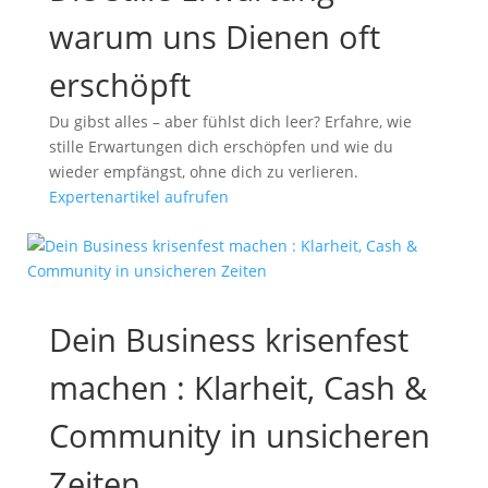
warum uns Dienen oft
erschöpft
Du gibst alles – aber fühlst dich leer? Erfahre, wie
stille Erwartungen dich erschöpfen und wie du
wieder empfängst, ohne dich zu verlieren.
Expertenartikel aufrufen
Dein Business krisenfest
machen : Klarheit, Cash &
Community in unsicheren
Zeiten