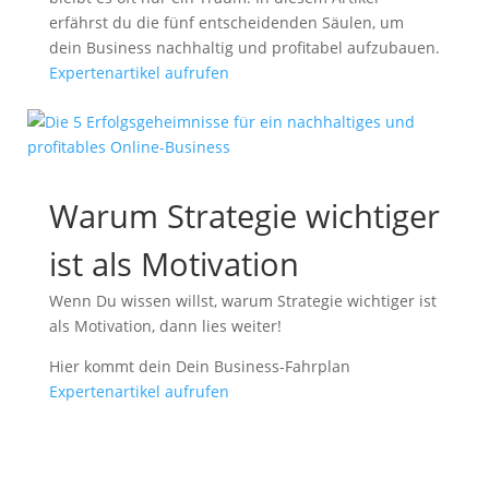
erfährst du die fünf entscheidenden Säulen, um
dein Business nachhaltig und profitabel aufzubauen.
Expertenartikel aufrufen
Warum Strategie wichtiger
ist als Motivation
Wenn Du wissen willst, warum Strategie wichtiger ist
als Motivation, dann lies weiter!
Hier kommt dein Dein Business-Fahrplan
Expertenartikel aufrufen