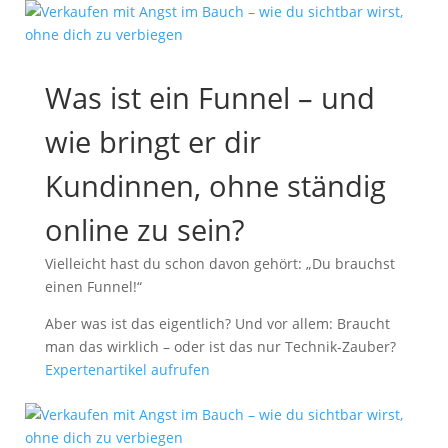
Was ist ein Funnel – und
wie bringt er dir
Kundinnen, ohne ständig
online zu sein?
Vielleicht hast du schon davon gehört: „Du brauchst
einen Funnel!“
Aber was ist das eigentlich? Und vor allem: Braucht
man das wirklich – oder ist das nur Technik-Zauber?
Expertenartikel aufrufen