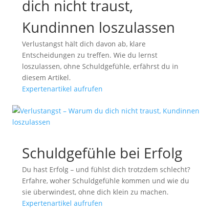
dich nicht traust,
Kundinnen loszulassen
Verlustangst hält dich davon ab, klare
Entscheidungen zu treffen. Wie du lernst
loszulassen, ohne Schuldgefühle, erfährst du in
diesem Artikel.
Expertenartikel aufrufen
Schuldgefühle bei Erfolg
Du hast Erfolg – und fühlst dich trotzdem schlecht?
Erfahre, woher Schuldgefühle kommen und wie du
sie überwindest, ohne dich klein zu machen.
Expertenartikel aufrufen