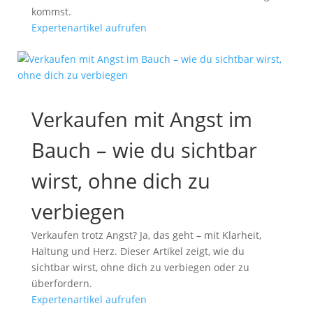
kommst.
Expertenartikel aufrufen
Verkaufen mit Angst im
Bauch – wie du sichtbar
wirst, ohne dich zu
verbiegen
Verkaufen trotz Angst? Ja, das geht – mit Klarheit,
Haltung und Herz. Dieser Artikel zeigt, wie du
sichtbar wirst, ohne dich zu verbiegen oder zu
überfordern.
Expertenartikel aufrufen