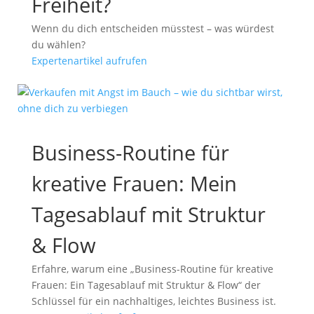
Freiheit?
Wenn du dich entscheiden müsstest – was würdest
du wählen?
Expertenartikel aufrufen
Business-Routine für
kreative Frauen: Mein
Tagesablauf mit Struktur
& Flow
Erfahre, warum eine „Business-Routine für kreative
Frauen: Ein Tagesablauf mit Struktur & Flow“ der
Schlüssel für ein nachhaltiges, leichtes Business ist.