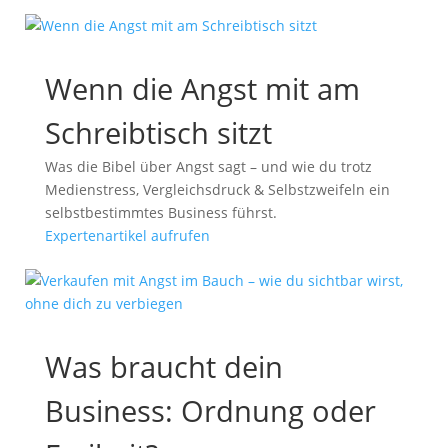
Wenn die Angst mit am
Schreibtisch sitzt
Was die Bibel über Angst sagt – und wie du trotz
Medienstress, Vergleichsdruck & Selbstzweifeln ein
selbstbestimmtes Business führst.
Expertenartikel aufrufen
Was braucht dein
Business: Ordnung oder