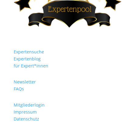
Expertensuche
Expertenblog
für Expert*innen
Newsletter
FAQs
Mitgliederlogin
Impressum
Datenschutz