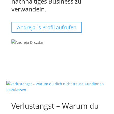
nachhaltiges Business zu
verwandeln.
Andreja´s Profil aufrufen
Verlustangst – Warum du