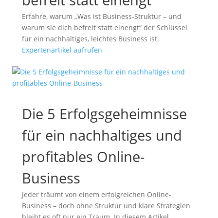
Erfahre, warum „Was ist Business-Struktur – und
warum sie dich befreit statt einengt“ der Schlüssel
für ein nachhaltiges, leichtes Business ist.
Expertenartikel aufrufen
Die 5 Erfolgsgeheimnisse
für ein nachhaltiges und
profitables Online-
Business
Jeder träumt von einem erfolgreichen Online-
Business – doch ohne Struktur und klare Strategien
bleibt es oft nur ein Traum. In diesem Artikel