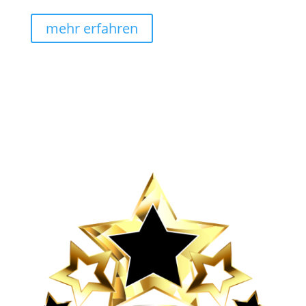
mehr erfahren