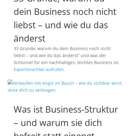
dein Business noch nicht
liebst – und wie du das
änderst
33 Gründe, warum du dein Business noch nicht
liebst – und wie du das änderst“ und was der
Schlüssel für ein nachhaltiges, leichtes Business ist.
Expertenartikel aufrufen
Was ist Business-Struktur
– und warum sie dich
befreit statt einengt