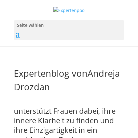
Seite wählen
Expertenblog von
Andreja
Drozdan
unterstützt Frauen dabei, ihre
innere Klarheit zu finden und
ihre Einzigartigkeit in ein