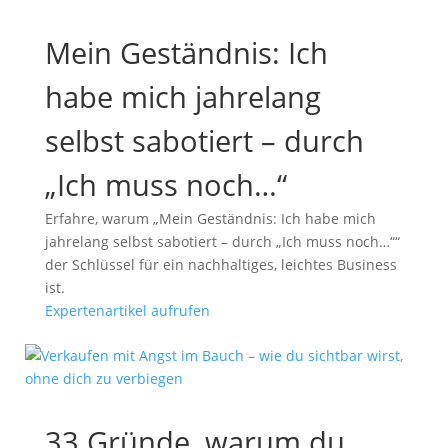
Mein Geständnis: Ich
habe mich jahrelang
selbst sabotiert – durch
„Ich muss noch…“
Erfahre, warum „Mein Geständnis: Ich habe mich
jahrelang selbst sabotiert – durch „Ich muss noch…““
der Schlüssel für ein nachhaltiges, leichtes Business
ist.
Expertenartikel aufrufen
33 Gründe, warum du