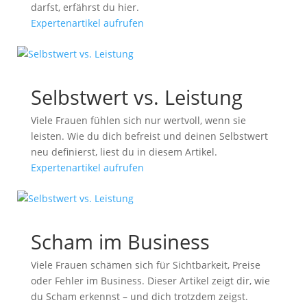
darfst, erfährst du hier.
Expertenartikel aufrufen
Selbstwert vs. Leistung
Viele Frauen fühlen sich nur wertvoll, wenn sie
leisten. Wie du dich befreist und deinen Selbstwert
neu definierst, liest du in diesem Artikel.
Expertenartikel aufrufen
Scham im Business
Viele Frauen schämen sich für Sichtbarkeit, Preise
oder Fehler im Business. Dieser Artikel zeigt dir, wie
du Scham erkennst – und dich trotzdem zeigst.