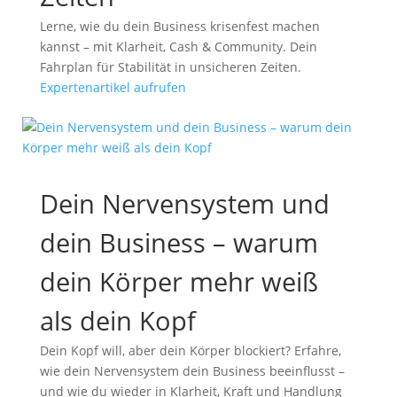
Lerne, wie du dein Business krisenfest machen
kannst – mit Klarheit, Cash & Community. Dein
Fahrplan für Stabilität in unsicheren Zeiten.
Expertenartikel aufrufen
Dein Nervensystem und
dein Business – warum
dein Körper mehr weiß
als dein Kopf
Dein Kopf will, aber dein Körper blockiert? Erfahre,
wie dein Nervensystem dein Business beeinflusst –
und wie du wieder in Klarheit, Kraft und Handlung