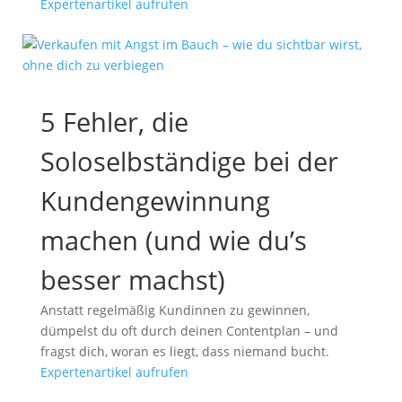
Expertenartikel aufrufen
5 Fehler, die
Soloselbständige bei der
Kundengewinnung
machen (und wie du’s
besser machst)
Anstatt regelmäßig Kundinnen zu gewinnen,
dümpelst du oft durch deinen Contentplan – und
fragst dich, woran es liegt, dass niemand bucht.
Expertenartikel aufrufen