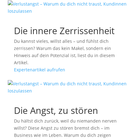
Die innere Zerrissenheit
Du kannst vieles, willst alles – und fühlst dich
zerrissen? Warum das kein Makel, sondern ein
Hinweis auf dein Potenzial ist, liest du in diesem
Artikel.
Expertenartikel aufrufen
Die Angst, zu stören
Du hältst dich zurück, weil du niemanden nerven
willst? Diese Angst zu stören bremst dich – im
Business wie im Leben. Warum du dich zeigen