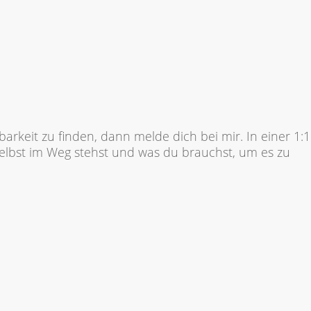
arkeit zu finden, dann melde dich bei mir. In einer 1:1
 selbst im Weg stehst und was du brauchst, um es zu