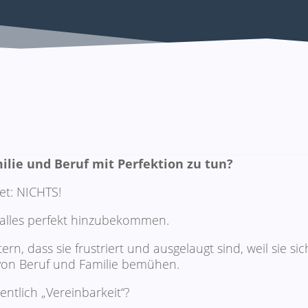
ilie und Beruf mit Perfektion zu tun?
et: NICHTS!
, alles perfekt hinzubekommen.
rn, dass sie frustriert und ausgelaugt sind, weil sie sic
 von Beruf und Familie bemühen.
ntlich „Vereinbarkeit“?