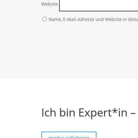
Website
Name, E-Mail-Adresse und Website in die
Ich bin Expert*in –