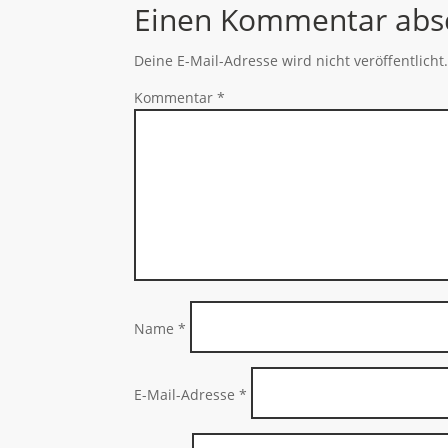
Einen Kommentar abs
Deine E-Mail-Adresse wird nicht veröffentlicht
Kommentar
*
Name
*
E-Mail-Adresse
*