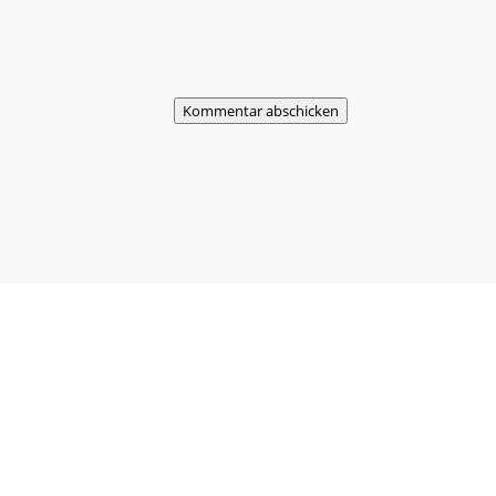
Kommentar abschicken