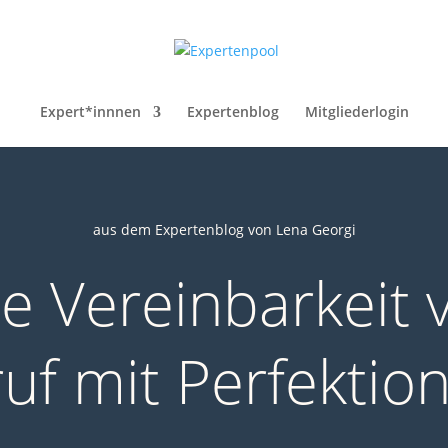
Expert*innnen
Expertenblog
Mitgliederlogin
aus dem Expertenblog von Lena Georgi
e Vereinbarkeit 
uf mit Perfektion