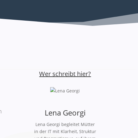
Wer schreibt hier?
h
Lena Georgi
Lena Georgi begleitet Mütter
in der IT mit Klarheit, Struktur