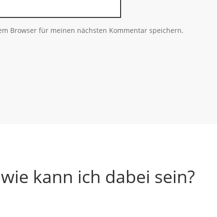
sem Browser für meinen nächsten Kommentar speichern.
 wie kann ich dabei sein?