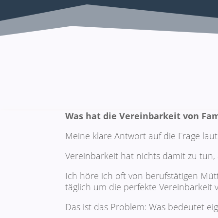
Was hat die Vereinbarkeit von Fam
Meine klare Antwort auf die Frage laut
Vereinbarkeit hat nichts damit zu tun
Ich höre ich oft von berufstätigen Mütte
täglich um die perfekte Vereinbarkeit
Das ist das Problem: Was bedeutet eige