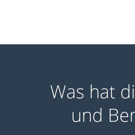
Was hat di
und Ber