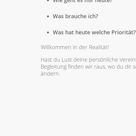
Was brauche ich?
Was hat heute welche Priorität?
Willkommen in der Realität!
Hast du Lust deine persönliche Vereinb
Begleitung finden wir raus, wo du dir
ändern.